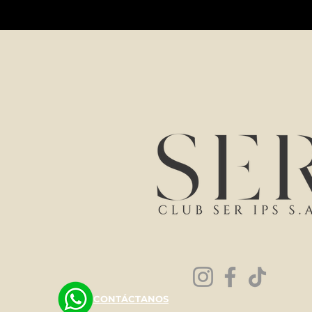
CONTÁCTANOS