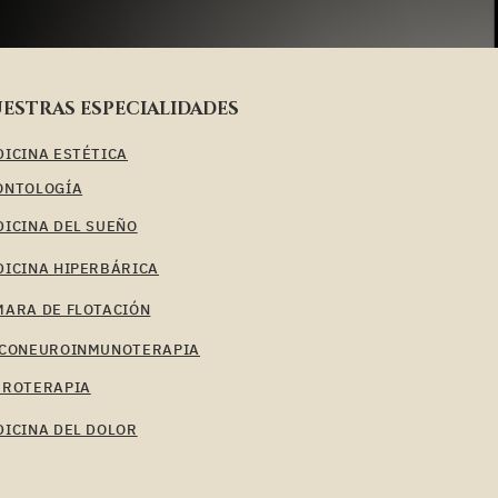
ESTRAS ESPECIALIDADES
ICINA ESTÉTICA
ONTOLOGÍA
ICINA DEL SUEÑO
DICINA HIPERBÁRICA
MARA DE FLOTACIÓN
ICONEUROINMUNOTERAPIA
EROTERAPIA
ICINA DEL DOLOR