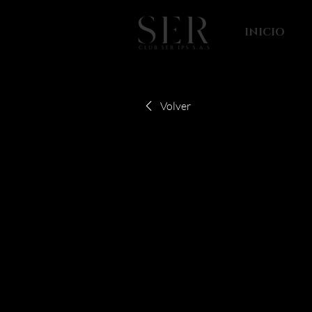
INICIO
Volver