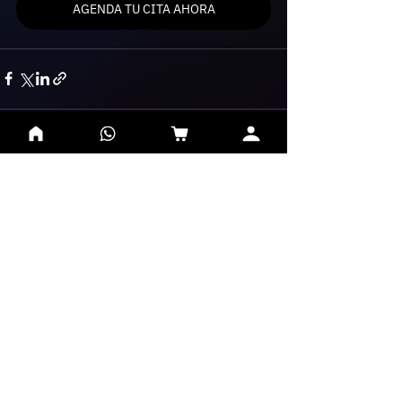
AGENDA TU CITA AHORA