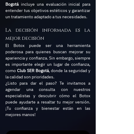
Bogotá
 incluye una evaluación inicial para 
entender tus objetivos estéticos y garantizar 
un tratamiento adaptado a tus necesidades.
La decisión informada es la 
mejor decisión
El Botox puede ser una herramienta 
poderosa para quienes buscan mejorar su 
apariencia y confianza. Sin embargo, siempre 
es importante elegir un lugar de confianza, 
como 
Club SER Bogotá
, donde la seguridad y 
la calidad son prioridades.
¿Listo para dar el paso? Te invitamos a 
agendar una consulta con nuestros 
especialistas y descubrir cómo el Botox 
puede ayudarte a resaltar tu mejor versión. 
¡Tu confianza y bienestar están en las 
mejores manos!