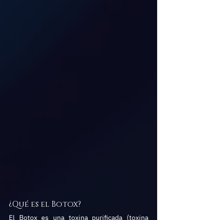
¿Qué es el Botox?
El Botox es una toxina purificada (toxina 