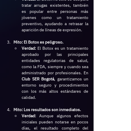
tratar arrugas existentes, también 
es popular entre personas más 
jóvenes como un tratamiento 
preventivo, ayudando a retrasar la 
aparición de líneas de expresión.
Mito: El Botox es peligroso.
Verdad:
 El Botox es un tratamiento 
aprobado por las principales 
entidades regulatorias de salud, 
como la FDA, siempre y cuando sea 
administrado por profesionales. En 
Club SER Bogotá
, garantizamos un 
entorno seguro y procedimientos 
con los más altos estándares de 
calidad.
Mito: Los resultados son inmediatos.
Verdad:
 Aunque algunos efectos 
iniciales pueden notarse en pocos 
días, el resultado completo del 