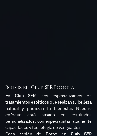
Botox en Club SER Bogotá
En 
Club SER
, nos especializamos en 
tratamientos estéticos que realzan tu belleza 
natural y priorizan tu bienestar. Nuestro 
enfoque está basado en resultados 
personalizados, con especialistas altamente 
capacitados y tecnología de vanguardia.
Cada sesión de Botox en 
Club SER 