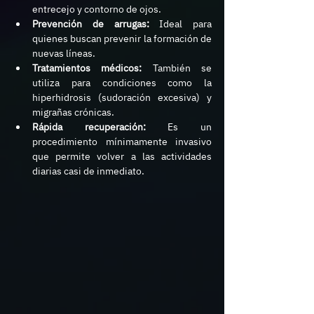
entrecejo y contorno de ojos.
Prevención de arrugas:
 Ideal para 
quienes buscan prevenir la formación de 
nuevas líneas.
Tratamientos médicos:
 También se 
utiliza para condiciones como la 
hiperhidrosis (sudoración excesiva) y 
migrañas crónicas.
Rápida recuperación:
 Es un 
procedimiento mínimamente invasivo 
que permite volver a las actividades 
diarias casi de inmediato.